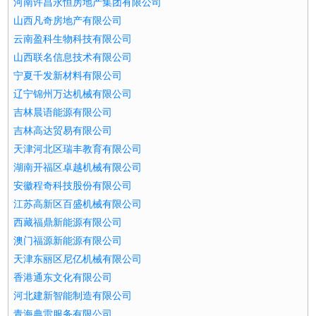
河南许昌永恒房地产集团有限公司
山西凡奇房地产有限公司
云南盈科生物科技有限公司
山西联名信息技术有限公司
宁夏千发新材料有限公司
辽宁锦州万达机械有限公司
吉林晨语能源有限公司
吉林高达贸易有限公司
天津河北区瑞丰教育有限公司
湖南开福区卓越机械有限公司
安徽程奇科技股份有限公司
江苏高新区百盛机械有限公司
西藏福鼎新能源有限公司
澳门福源新能源有限公司
天津东丽区尼亿机械有限公司
香港通东文化有限公司
河北建新智能制造有限公司
青海典雷服务有限公司