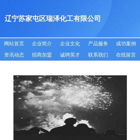
辽宁苏家屯区瑞泽化工有限公司
网站首页
企业简介
企业文化
产品服务
成功案例
资讯动态
招商加盟
诚聘英才
联系我们
在线留言