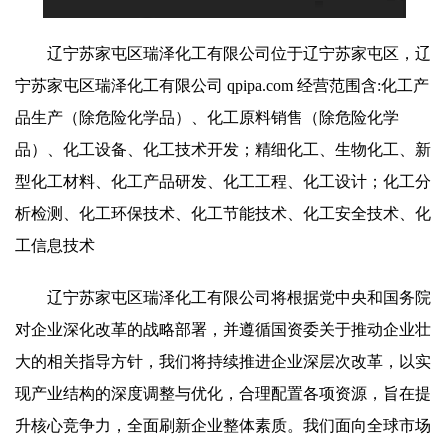
辽宁苏家屯区瑞泽化工有限公司位于辽宁苏家屯区，辽
宁苏家屯区瑞泽化工有限公司 qpipa.com 经营范围含:化工产
品生产（除危险化学品）、化工原料销售（除危险化学
品）、化工设备、化工技术开发；精细化工、生物化工、新
型化工材料、化工产品研发、化工工程、化工设计；化工分
析检测、化工环保技术、化工节能技术、化工安全技术、化
工信息技术
辽宁苏家屯区瑞泽化工有限公司将根据党中央和国务院
对企业深化改革的战略部署，并遵循国资委关于推动企业壮
大的相关指导方针，我们将持续推进企业深层次改革，以实
现产业结构的深度调整与优化，合理配置各项资源，旨在提
升核心竞争力，全面刷新企业整体素质。我们面向全球市场