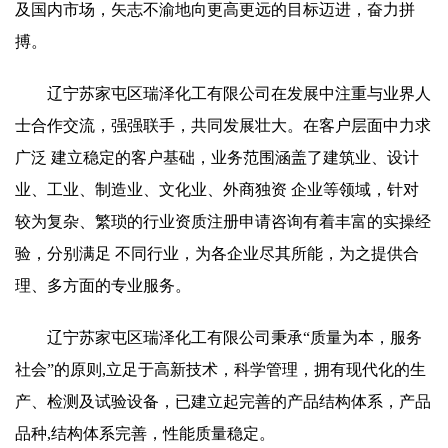
及国内市场，矢志不渝地向更高更远的目标迈进，奋力拼
搏。
辽宁苏家屯区瑞泽化工有限公司在发展中注重与业界人
士合作交流，强强联手，共同发展壮大。在客户层面中力求
广泛 建立稳定的客户基础，业务范围涵盖了建筑业、设计
业、工业、制造业、文化业、外商独资 企业等领域，针对
较为复杂、繁琐的行业资质注册申请咨询有着丰富的实操经
验，分别满足 不同行业，为各企业尽其所能，为之提供合
理、多方面的专业服务。
辽宁苏家屯区瑞泽化工有限公司秉承“质量为本，服务
社会”的原则,立足于高新技术，科学管理，拥有现代化的生
产、检测及试验设备，已建立起完善的产品结构体系，产品
品种,结构体系完善，性能质量稳定。