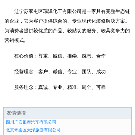
辽宁苏家屯区瑞泽化工有限公司是一家具有完整生态链
的企业，它为客户提供综合的、专业现代化装修解决方案。
为消费者提供较优质的产品、较贴切的服务、较具竞争力的
营销模式。
核心价值：尊重、诚信、推崇、感恩、合作
经营理念：客户、诚信、专业、团队、成功
服务理念：真诚、专业、精准、周全、可靠
友情链接
四川广安银泰汽车有限公司
北京怀柔区天泽旅游有限公司