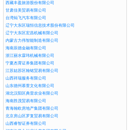
西藏丰盈旅游股份有限公司
甘肃佳美贸易有限公司
台湾灿飞汽车有限公司
辽宁大东区瑞恒信息技术股份有限公司
辽宁大东区宏昌机械有限公司
内蒙古力伟智能制造有限公司
海南辰德金融有限公司
浙江丽水霖玮机械有限公司
宁夏杰霄证券集团有限公司
江苏姑苏区翰铭贸易有限公司
山西祥瑞服务有限公司
山东德州慕萱文化有限公司
湖北汉阳区典雷农业有限公司
海南胜茂贸易有限公司
青海翰欧房地产集团有限公司
北京房山区罗复贸易有限公司
山西睿智证券有限公司